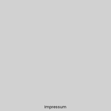
Impressum