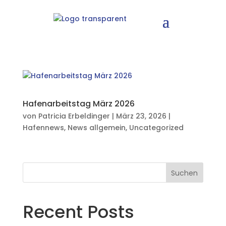
Hafenarbeitstag März 2026
von
Patricia Erbeldinger
|
März 23, 2026
|
Hafennews
,
News allgemein
,
Uncategorized
Suchen
Recent Posts