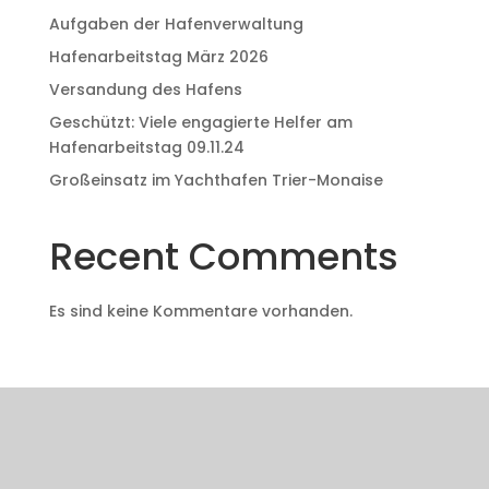
Aufgaben der Hafenverwaltung
Hafenarbeitstag März 2026
Versandung des Hafens
Geschützt: Viele engagierte Helfer am
Hafenarbeitstag 09.11.24
Großeinsatz im Yachthafen Trier-Monaise
Recent Comments
Es sind keine Kommentare vorhanden.