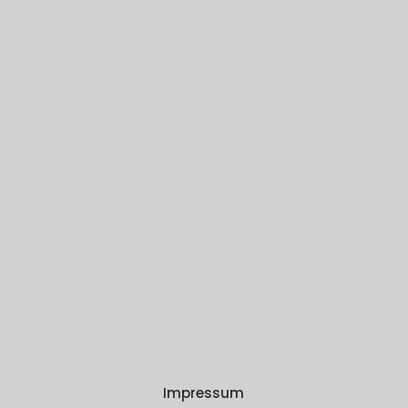
Impressum