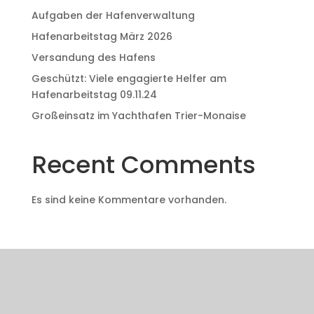
Aufgaben der Hafenverwaltung
Hafenarbeitstag März 2026
Versandung des Hafens
Geschützt: Viele engagierte Helfer am
Hafenarbeitstag 09.11.24
Großeinsatz im Yachthafen Trier-Monaise
Recent Comments
Es sind keine Kommentare vorhanden.