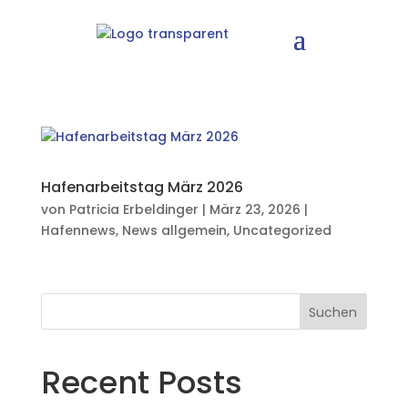
Hafenarbeitstag März 2026
von
Patricia Erbeldinger
|
März 23, 2026
|
Hafennews
,
News allgemein
,
Uncategorized
Suchen
Recent Posts