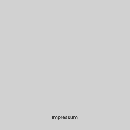
Impressum