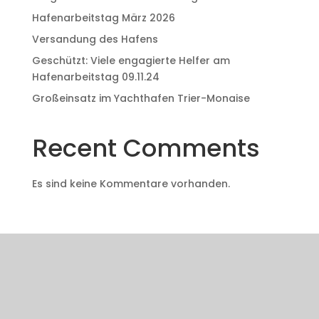
Hafenarbeitstag März 2026
Versandung des Hafens
Geschützt: Viele engagierte Helfer am
Hafenarbeitstag 09.11.24
Großeinsatz im Yachthafen Trier-Monaise
Recent Comments
Es sind keine Kommentare vorhanden.