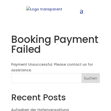
Booking Payment
Failed
Payment Unsuccessful. Please contact us for
assistance.
Suchen
Recent Posts
Aufgaben der Hafenverwaltung