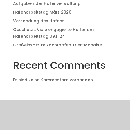
Aufgaben der Hafenverwaltung
Hafenarbeitstag März 2026
Versandung des Hafens
Geschützt: Viele engagierte Helfer am
Hafenarbeitstag 09.11.24
Großeinsatz im Yachthafen Trier-Monaise
Recent Comments
Es sind keine Kommentare vorhanden.