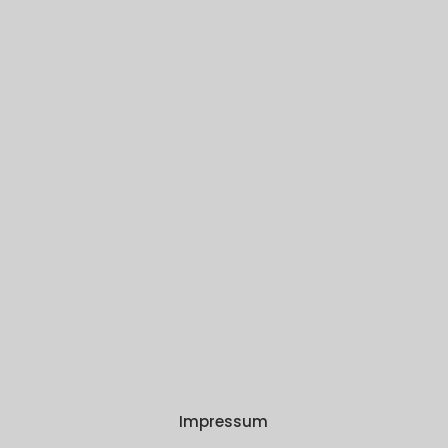
Impressum