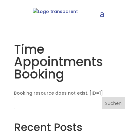
Time
Appointments
Booking
Booking resource does not exist. [ID=1]
Suchen
Recent Posts