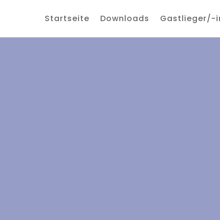
Startseite
Downloads
Gastlieger/-i